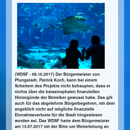
(WDSF - 08.10.2017) Der Bürgermeister von
Pfungstadt, Patrick Koch, kann bei einem
Scheitern des Projekts nicht behaupten, dass er
nichts über die katastrophalen finanziellen
Hintergünde der Betreiber gewusst habe. Das gilt
auch für das abgelehnte Bürgerbegehren, mit dem
angeblich nicht auf mögliche finanzielle
Einnahmeverluste für die Stadt hingewiesen
worden sei. Das WDSF hatte dem Bürgermeister
am 13.07.2017 mit der Bitte um Weiterleitung an