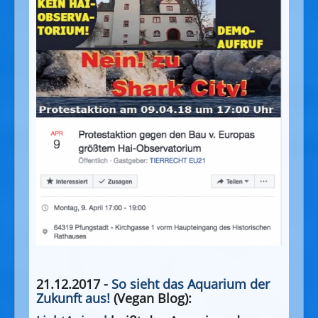
21.12.2017 -
So sieht das Aquarium der
Zukunft aus!
(Vegan Blog):