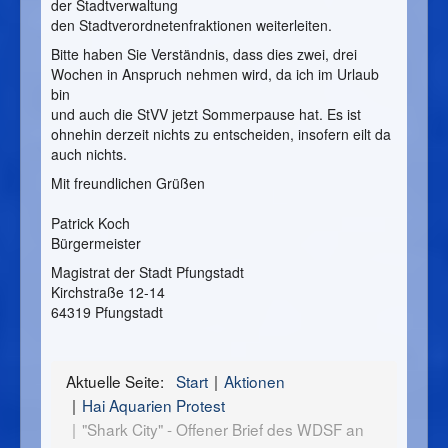
der Stadtverwaltung
den Stadtverordnetenfraktionen weiterleiten.
Bitte haben Sie Verständnis, dass dies zwei, drei
Wochen in Anspruch nehmen wird, da ich im Urlaub
bin
und auch die StVV jetzt Sommerpause hat. Es ist
ohnehin derzeit nichts zu entscheiden, insofern eilt da
auch nichts.
Mit freundlichen Grüßen
Patrick Koch
Bürgermeister
Magistrat der Stadt Pfungstadt
Kirchstraße 12-14
64319 Pfungstadt
Aktuelle Seite:
Start
Aktionen
Hai Aquarien Protest
"Shark City" - Offener Brief des WDSF an