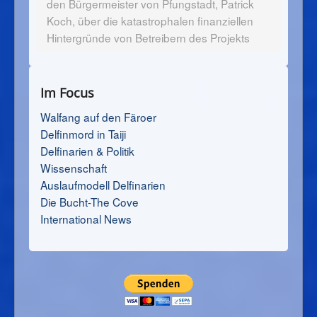
den Bürgermeister von Pfungstadt, Patrick
Koch, über die katastrophalen finanziellen
Hintergründe von Betreibern des Projekts
Im Focus
Walfang auf den Färoer
Delfinmord in Taiji
Delfinarien & Politik
Wissenschaft
Auslaufmodell Delfinarien
Die Bucht-The Cove
International News