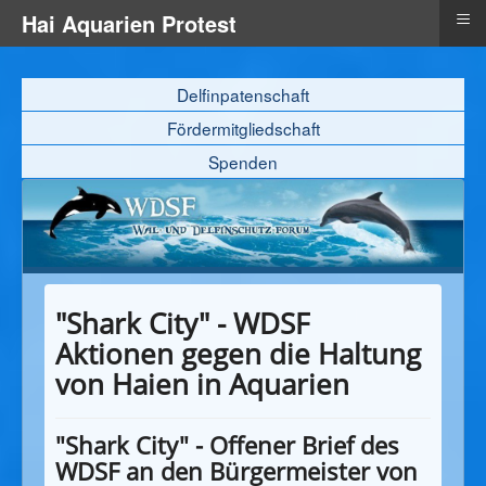
≡
Hai Aquarien Protest
Delfinpatenschaft
Fördermitgliedschaft
Spenden
"Shark City" - WDSF
Aktionen gegen die Haltung
von Haien in Aquarien
"Shark City" - Offener Brief des
WDSF an den Bürgermeister von