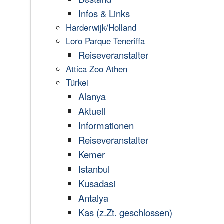
Infos & Links
Harderwijk/Holland
Loro Parque Teneriffa
Reiseveranstalter
Attica Zoo Athen
Türkei
Alanya
Aktuell
Informationen
Reiseveranstalter
Kemer
Istanbul
Kusadasi
Antalya
Kas (z.Zt. geschlossen)