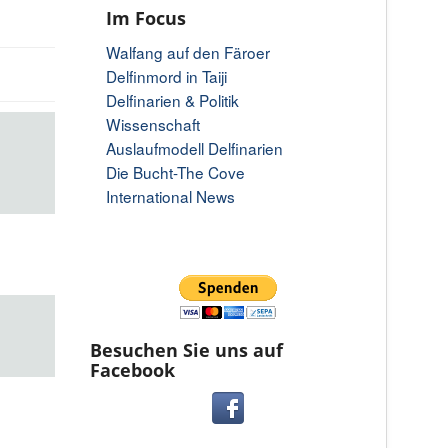
Im Focus
Walfang auf den Färoer
Delfinmord in Taiji
Delfinarien & Politik
Wissenschaft
Auslaufmodell Delfinarien
Die Bucht-The Cove
International News
Besuchen Sie uns auf
Facebook