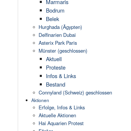
Marmaris
Bodrum
Belek
Hurghada (Ägypten)
Delfinarien Dubai
Asterix Park Paris
Münster (geschlossen)
Aktuell
Proteste
Infos & Links
Bestand
Connyland (Schweiz) geschlossen
Aktionen
Erfolge, Infos & Links
Aktuelle Aktionen
Hai Aquarien Protest