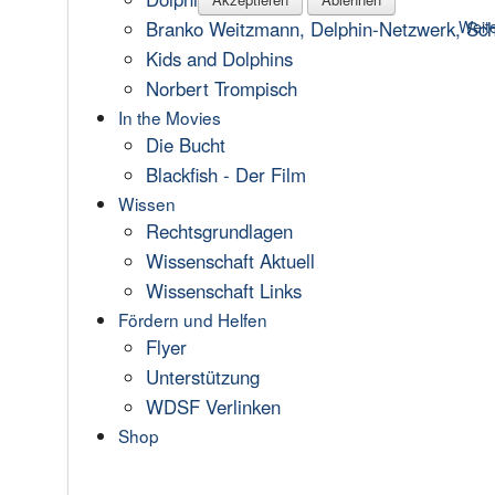
Branko Weitzmann, Delphin-Netzwerk, Scha
Weite
Kids and Dolphins
Norbert Trompisch
In the Movies
Die Bucht
Blackfish - Der Film
Wissen
Rechtsgrundlagen
Wissenschaft Aktuell
Wissenschaft Links
Fördern und Helfen
Flyer
Unterstützung
WDSF Verlinken
Shop