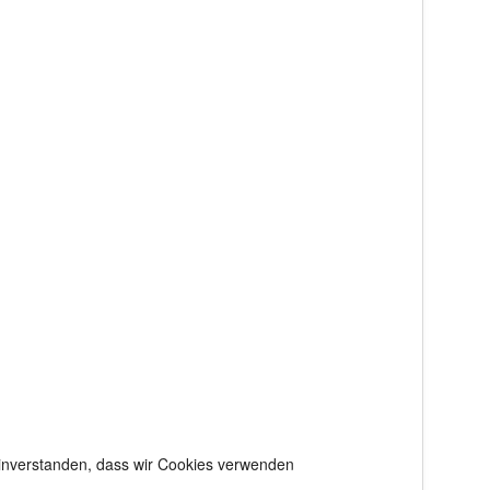
 einverstanden, dass wir Cookies verwenden