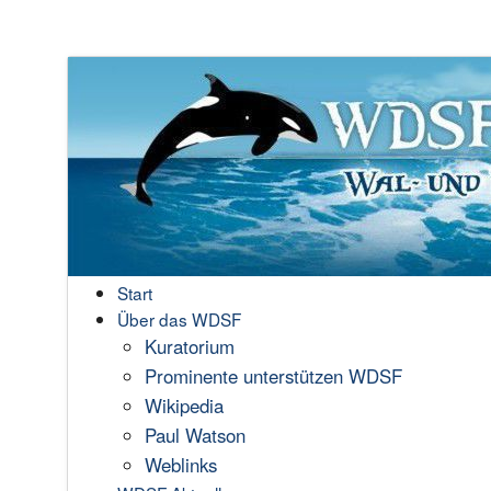
Start
Über das WDSF
Kuratorium
Prominente unterstützen WDSF
Wikipedia
Paul Watson
Weblinks