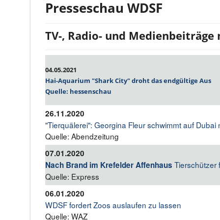
Presseschau WDSF
TV-, Radio- und Medienbeiträge
04.05.2021
Hai-Aquarium "Shark City" droht das endgültige Aus
Quelle: hessenschau
26.11.2020
"Tierquälerei": Georgina Fleur schwimmt auf Dubai 
Quelle: Abendzeitung
07.01.2020
Tierschützer 
Nach Brand im Krefelder Affenhaus
Quelle: Express
06.01.2020
WDSF fordert Zoos auslaufen zu lassen
Quelle: WAZ