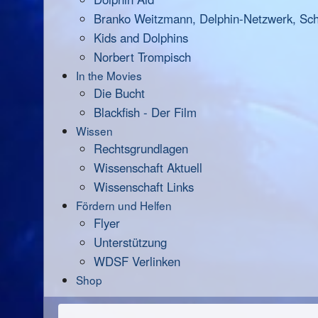
Branko Weitzmann, Delphin-Netzwerk, Scha
Kids and Dolphins
Norbert Trompisch
In the Movies
Die Bucht
Blackfish - Der Film
Wissen
Rechtsgrundlagen
Wissenschaft Aktuell
Wissenschaft Links
Fördern und Helfen
Flyer
Unterstützung
WDSF Verlinken
Shop