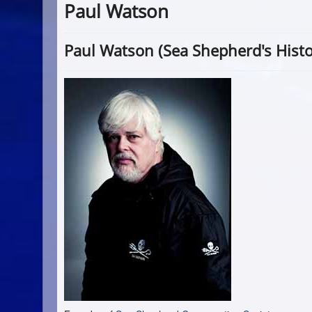
Paul Watson
Paul Watson (Sea Shepherd's Histo