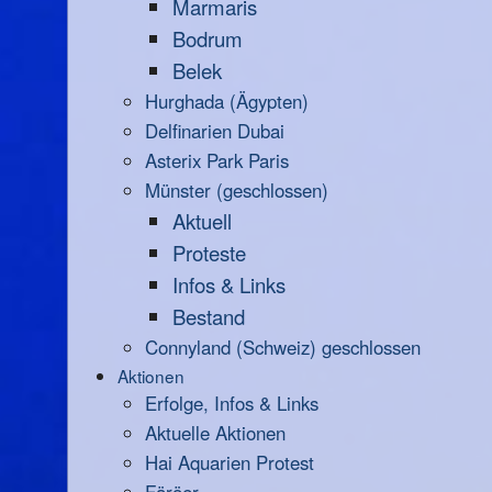
Marmaris
Bodrum
Belek
Hurghada (Ägypten)
Delfinarien Dubai
Asterix Park Paris
Münster (geschlossen)
Aktuell
Proteste
Infos & Links
Bestand
Connyland (Schweiz) geschlossen
Aktionen
Erfolge, Infos & Links
Aktuelle Aktionen
Hai Aquarien Protest