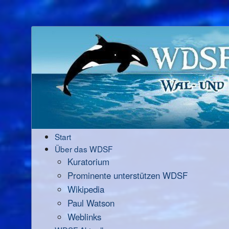
Start
Über das WDSF
Kuratorium
Prominente unterstützen WDSF
Wikipedia
Paul Watson
Weblinks