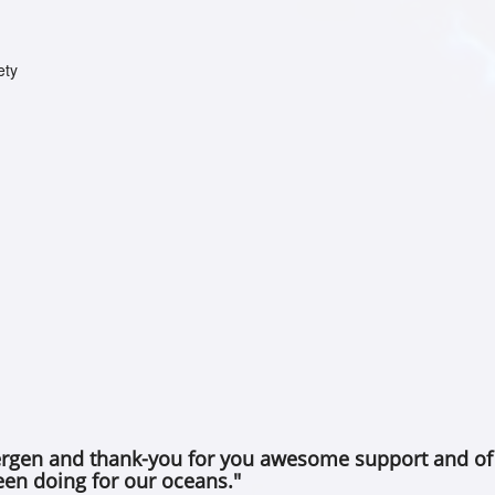
ety
rgen and thank-you for you awesome support and of
een doing for our oceans."