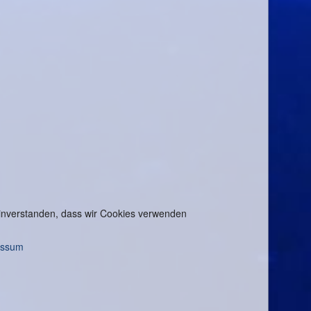
 einverstanden, dass wir Cookies verwenden
essum