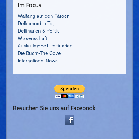
Im Focus
Walfang auf den Färoer
Delfinmord in Taiji
Delfinarien & Politik
Wissenschaft
Auslaufmodell Delfinarien
Die Bucht-The Cove
International News
Besuchen Sie uns auf Facebook