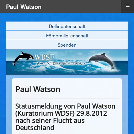
≡
Paul Watson
Delfinpatenschaft
Fördermitgliedschaft
Spenden
Paul Watson
Statusmeldung von Paul Watson
(Kuratorium WDSF) 29.8.2012
nach seiner Flucht aus
Deutschland