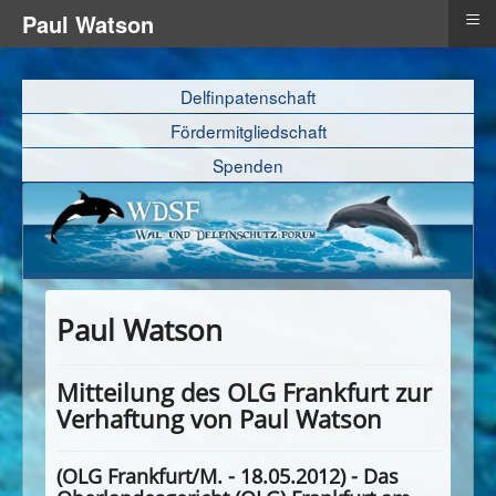
≡
Paul Watson
Delfinpatenschaft
Fördermitgliedschaft
Spenden
Paul Watson
Mitteilung des OLG Frankfurt zur
Verhaftung von Paul Watson
(OLG Frankfurt/M. - 18.05.2012) - Das