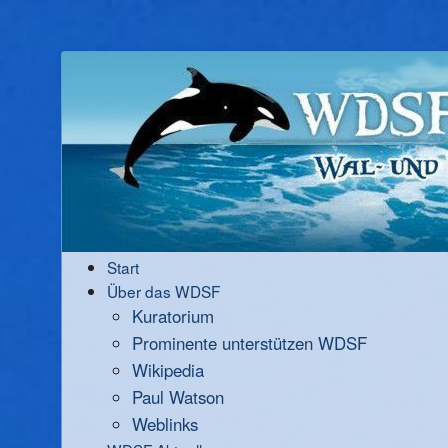
Start
Über das WDSF
Kuratorium
Prominente unterstützen WDSF
Wikipedia
Paul Watson
Weblinks