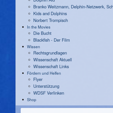
Branko Weitzmann, Delphin-Netzwerk, Scha
Kids and Dolphins
Norbert Trompisch
In the Movies
Die Bucht
Blackfish - Der Film
Wissen
Rechtsgrundlagen
Wissenschaft Aktuell
Wissenschaft Links
Fördern und Helfen
Flyer
Unterstützung
WDSF Verlinken
Shop