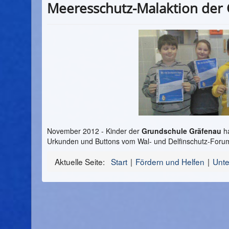
Meeresschutz-Malaktion der
November 2012 - Kinder der
Grundschule Gräfenau
ha
Urkunden und Buttons vom Wal- und Delfinschutz-Foru
Aktuelle Seite:
Start
Fördern und Helfen
Unte