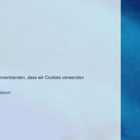
 einverstanden, dass wir Cookies verwenden
essum