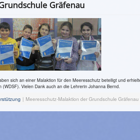
 Grundschule Gräfenau
ben sich an einer Malaktion für den Meeresschutz beteiligt und erhiel
m (WDSF). Vielen Dank auch an die Lehrerin Johanna Bernd.
rstützung
Meeresschutz-Malaktion der Grundschule Gräfenau