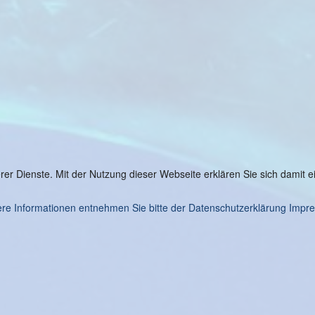
serer Dienste. Mit der Nutzung dieser Webseite erklären Sie sich damit
re Informationen entnehmen Sie bitte der Datenschutzerklärung
Impr