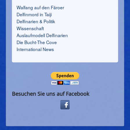
Walfang auf den Färoer
Delfinmord in Taiji
Delfinarien & Politik
Wissenschaft
Auslaufmodell Delfinarien
Die Bucht-The Cove
International News
Besuchen Sie uns auf Facebook