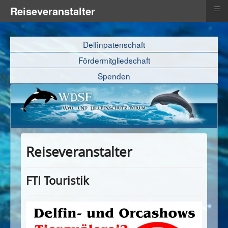
≡
Reiseveranstalter
Delfinpatenschaft
Fördermitgliedschaft
Spenden
Reiseveranstalter
FTI Touristik