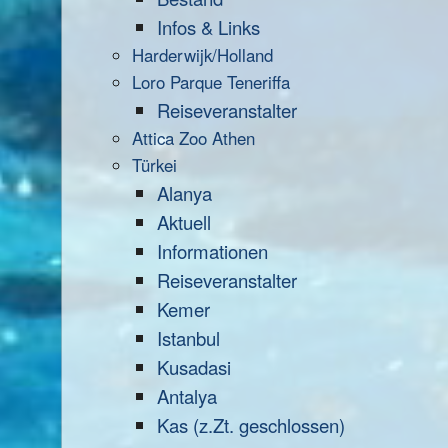
Infos & Links
Harderwijk/Holland
Loro Parque Teneriffa
Reiseveranstalter
Attica Zoo Athen
Türkei
Alanya
Aktuell
Informationen
Reiseveranstalter
Kemer
Istanbul
Kusadasi
Antalya
Kas (z.Zt. geschlossen)