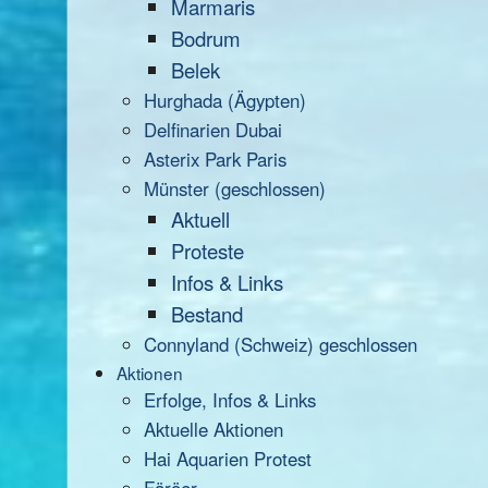
Marmaris
Bodrum
Belek
Hurghada (Ägypten)
Delfinarien Dubai
Asterix Park Paris
Münster (geschlossen)
Aktuell
Proteste
Infos & Links
Bestand
Connyland (Schweiz) geschlossen
Aktionen
Erfolge, Infos & Links
Aktuelle Aktionen
Hai Aquarien Protest