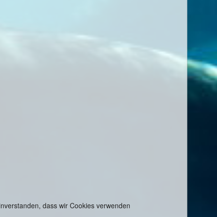
 einverstanden, dass wir Cookies verwenden