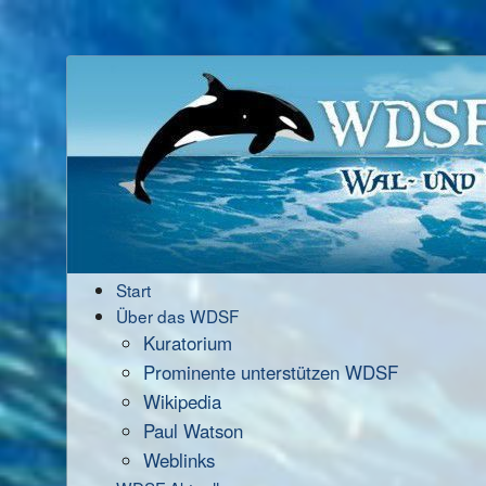
Start
Über das WDSF
Kuratorium
Prominente unterstützen WDSF
Wikipedia
Paul Watson
Weblinks