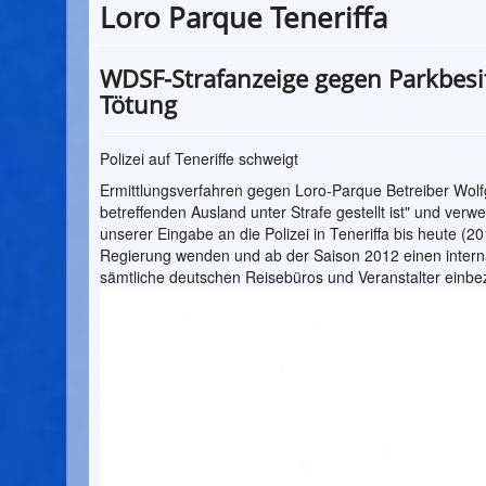
Loro Parque Teneriffa
WDSF-Strafanzeige gegen Parkbesit
Tötung
Polizei auf Teneriffe schweigt
Ermittlungsverfahren gegen Loro-Parque Betreiber Wolfga
betreffenden Ausland unter Strafe gestellt ist" und ver
unserer Eingabe an die Polizei in Teneriffa bis heute (
Regierung wenden und ab der Saison 2012 einen intern
sämtliche deutschen Reisebüros und Veranstalter einbe