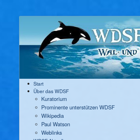
Start
Über das WDSF
Kuratorium
Prominente unterstützen WDSF
Wikipedia
Paul Watson
Weblinks