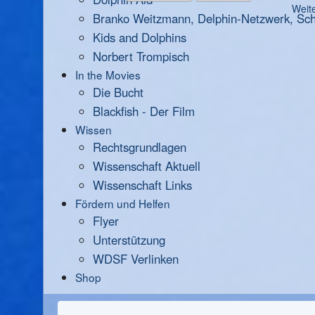
Weite
Branko Weitzmann, Delphin-Netzwerk, Scha
Kids and Dolphins
Norbert Trompisch
In the Movies
Die Bucht
Blackfish - Der Film
Wissen
Rechtsgrundlagen
Wissenschaft Aktuell
Wissenschaft Links
Fördern und Helfen
Flyer
Unterstützung
WDSF Verlinken
Shop