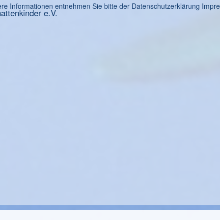
re Informationen entnehmen Sie bitte der Datenschutzerklärung
Impr
ttenkinder e.V.