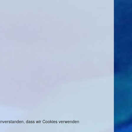
 einverstanden, dass wir Cookies verwenden