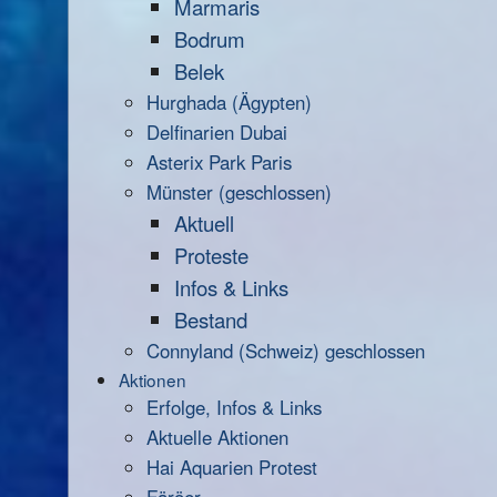
Marmaris
Bodrum
Belek
Hurghada (Ägypten)
Delfinarien Dubai
Asterix Park Paris
Münster (geschlossen)
Aktuell
Proteste
Infos & Links
Bestand
Connyland (Schweiz) geschlossen
Aktionen
Erfolge, Infos & Links
Aktuelle Aktionen
Hai Aquarien Protest