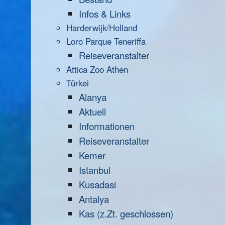
Infos & Links
Harderwijk/Holland
Loro Parque Teneriffa
Reiseveranstalter
Attica Zoo Athen
Türkei
Alanya
Aktuell
Informationen
Reiseveranstalter
Kemer
Istanbul
Kusadasi
Antalya
Kas (z.Zt. geschlossen)