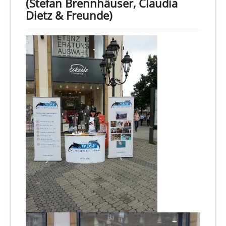
(Stefan Brennhäuser, Claudia
Dietz & Freunde)