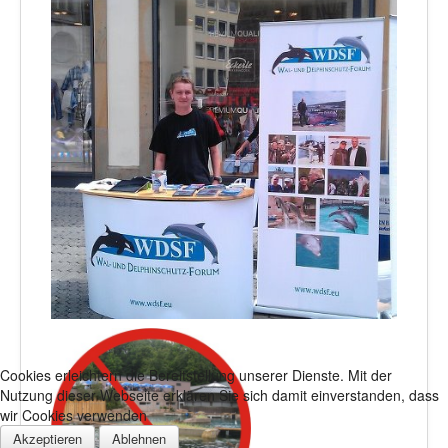
Cookies erleichtern die Bereitstellung unserer Dienste. Mit der
Nutzung dieser Webseite erklären Sie sich damit einverstanden, dass
wir Cookies verwenden
Akzeptieren
Ablehnen