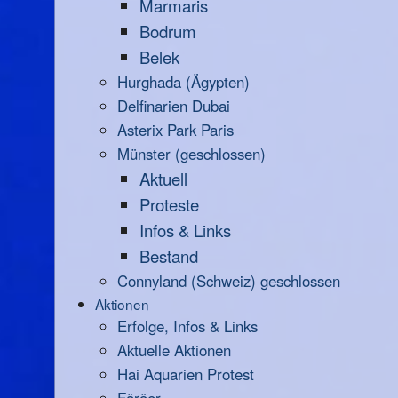
Marmaris
Bodrum
Belek
Hurghada (Ägypten)
Delfinarien Dubai
Asterix Park Paris
Münster (geschlossen)
Aktuell
Proteste
Infos & Links
Bestand
Connyland (Schweiz) geschlossen
Aktionen
Erfolge, Infos & Links
Aktuelle Aktionen
Hai Aquarien Protest