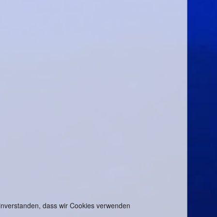
 einverstanden, dass wir Cookies verwenden