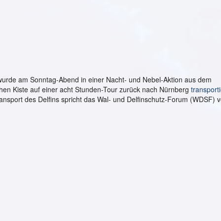
wurde am Sonntag-Abend in einer Nacht- und Nebel-Aktion aus dem
ichen Kiste auf einer acht Stunden-Tour zurück nach Nürnberg
transporti
ansport des Delfins spricht das Wal- und Delfinschutz-Forum (WDSF) 