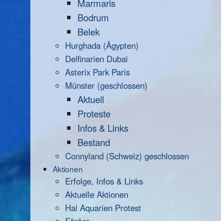
Marmaris
Bodrum
Belek
Hurghada (Ägypten)
Delfinarien Dubai
Asterix Park Paris
Münster (geschlossen)
Aktuell
Proteste
Infos & Links
Bestand
Connyland (Schweiz) geschlossen
Aktionen
Erfolge, Infos & Links
Aktuelle Aktionen
Hai Aquarien Protest