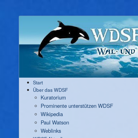
Start
Über das WDSF
Kuratorium
Prominente unterstützen WDSF
Wikipedia
Paul Watson
Weblinks