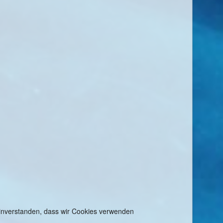
 einverstanden, dass wir Cookies verwenden