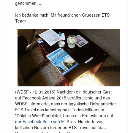
genommen. ...
Ich bedanke mich. Mit freundlichen Gruessen ETS
Team
(WDSF - 12.01.2015) Nachdem ein deutscher Gast
auf Facebook Anfang 2015 veröffentlichte und das
WDSF informierte, dass der ägyptische Reiseanbieter
ETS Travel das katastrophale Todesdelfinarium
"Dolphin World" anbietet, brach ein Proteststurm auf
der
Facebook-Seite von ETS
los. Hunderte von
kritischen Nutzern forderten ETS Travel auf, das