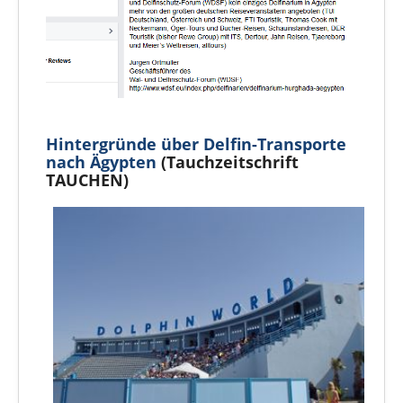
Hintergründe über Delfin-Transporte
nach Ägypten
(Tauchzeitschrift
TAUCHEN)