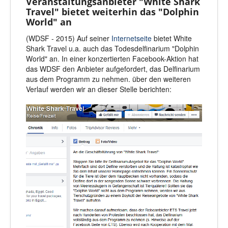
Veranstaltungsanbieter "White Shark
Travel" bietet weiterhin das "Dolphin
World" an
(WDSF - 2015) Auf seiner
Internetseite
bietet White
Shark Travel u.a. auch das Todesdelfinarium "Dolphin
World" an. In einer konzertierten Facebook-Aktion hat
das WDSF den Anbieter aufgefordert, das Delfinarium
aus dem Programm zu nehmen. über den weiteren
Verlauf werden wir an dieser Stelle berichten: