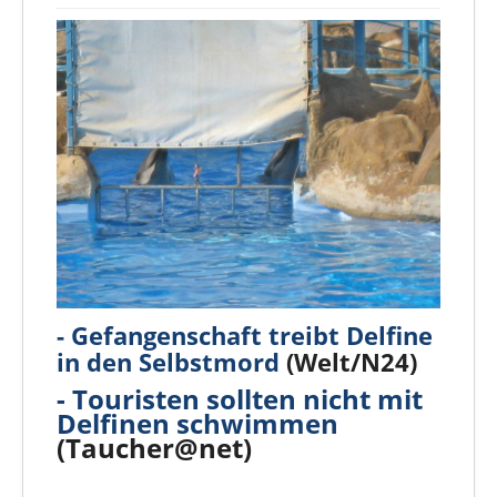
- Gefangenschaft treibt Delfine
in den Selbstmord
(Welt/N24)
- Touristen sollten nicht mit
Delfinen schwimmen
(
Taucher@net)