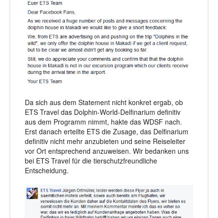
Da sich aus dem Statement nicht konkret ergab, ob
ETS Travel das Dolphin-World-Delfinarium definitiv
aus dem Programm nimmt, hakte das WDSF nach.
Erst danach erteilte ETS die Zusage, das Delfinarium
definitiv nicht mehr anzubieten und seine Reiseleiter
vor Ort entsprechend anzuweisen. Wir bedanken uns
bei ETS Travel für die tierschutzfreundliche
Entscheidung.