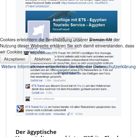
Cookies erleichtern die Bereitstellung unserer Dienste. Mit der
Nutzung dieser Webseite erklären Sie sich damit einverstanden, dass
wir Cookies verwenden
Akzeptieren
Ablehnen
Weitere Informationen entnehmen Sie bitte der Datenschutzerklärung
Impressum
Der ägyptische