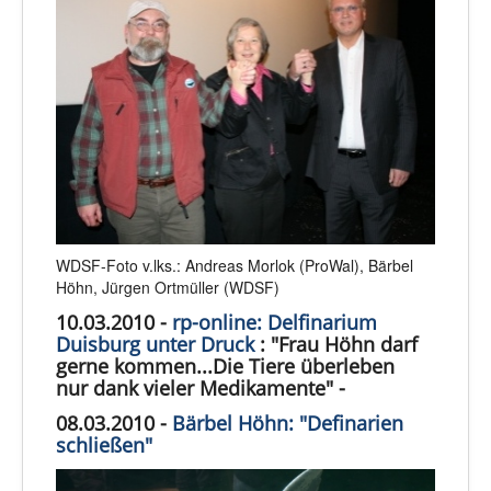
WDSF-Foto v.lks.: Andreas Morlok (ProWal), Bärbel
Höhn, Jürgen Ortmüller (WDSF)
10.03.2010 -
rp-online: Delfinarium
Duisburg unter Druck
: "Frau Höhn darf
gerne kommen...Die Tiere überleben
nur dank vieler Medikamente" -
08.03.2010 -
Bärbel Höhn: "Definarien
schließen"