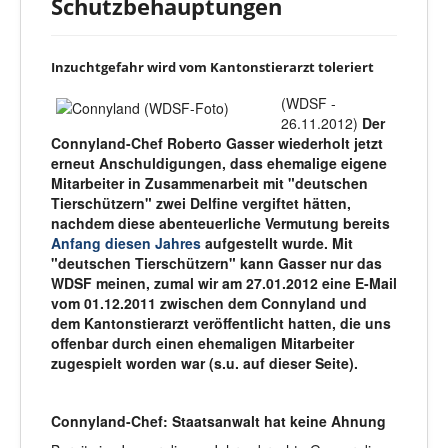
Schutzbehauptungen
Inzuchtgefahr wird vom Kantonstierarzt toleriert
(WDSF -
26.11.2012)
Der
Connyland-Chef Roberto Gasser wiederholt jetzt
erneut Anschuldigungen, dass ehemalige eigene
Mitarbeiter in Zusammenarbeit mit "deutschen
Tierschützern" zwei Delfine vergiftet hätten,
nachdem diese abenteuerliche Vermutung bereits
Anfang diesen Jahres
aufgestellt wurde. Mit
"deutschen Tierschützern" kann Gasser nur das
WDSF meinen, zumal wir am 27.01.2012 eine E-Mail
vom 01.12.2011 zwischen dem Connyland und
dem Kantonstierarzt veröffentlicht hatten, die uns
offenbar durch einen ehemaligen Mitarbeiter
zugespielt worden war (s.u. auf dieser Seite).
Connyland-Chef: Staatsanwalt hat keine Ahnung