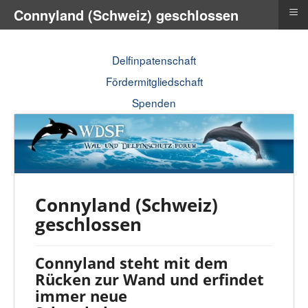
≡
Connyland (Schweiz) geschlossen
Delfinpatenschaft
Fördermitgliedschaft
Spenden
Connyland (Schweiz)
geschlossen
Connyland steht mit dem
Rücken zur Wand und erfindet
immer neue