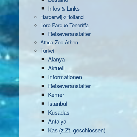
Infos & Links
Harderwijk/Holland
Loro Parque Teneriffa
Reiseveranstalter
Attica Zoo Athen
Türkei
Alanya
Aktuell
Informationen
Reiseveranstalter
Kemer
Istanbul
Kusadasi
Antalya
Kas (z.Zt. geschlossen)