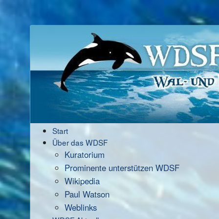
Start
Über das WDSF
Kuratorium
Prominente unterstützen WDSF
Wikipedia
Paul Watson
Weblinks