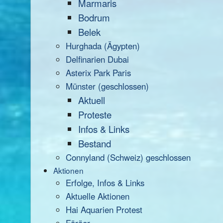
Marmaris
Bodrum
Belek
Hurghada (Ägypten)
Delfinarien Dubai
Asterix Park Paris
Münster (geschlossen)
Aktuell
Proteste
Infos & Links
Bestand
Connyland (Schweiz) geschlossen
Aktionen
Erfolge, Infos & Links
Aktuelle Aktionen
Hai Aquarien Protest