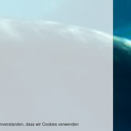
 einverstanden, dass wir Cookies verwenden