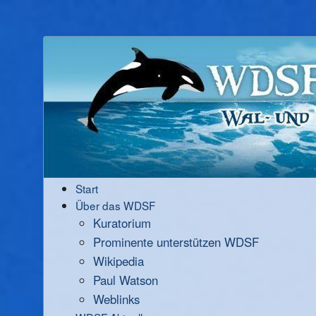
Start
Über das WDSF
Kuratorium
Prominente unterstützen WDSF
Wikipedia
Paul Watson
Weblinks