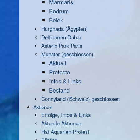
Marmaris
Bodrum
Belek
Hurghada (Ägypten)
Delfinarien Dubai
Asterix Park Paris
Münster (geschlossen)
Aktuell
Proteste
Infos & Links
Bestand
Connyland (Schweiz) geschlossen
Aktionen
Erfolge, Infos & Links
Aktuelle Aktionen
Hai Aquarien Protest