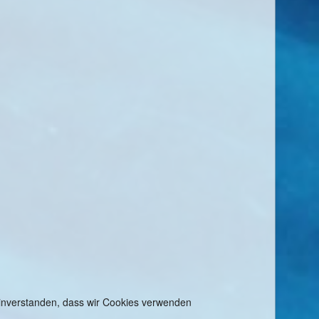
 einverstanden, dass wir Cookies verwenden