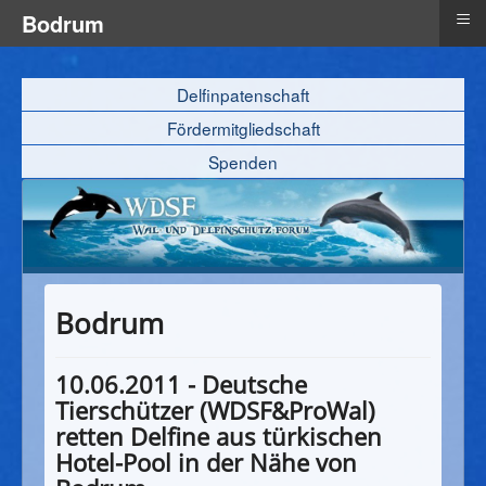
≡
Bodrum
Delfinpatenschaft
Fördermitgliedschaft
Spenden
Bodrum
10.06.2011 - Deutsche
Tierschützer (WDSF&ProWal)
retten Delfine aus türkischen
Hotel-Pool in der Nähe von