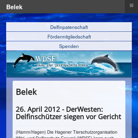
≡
Belek
Delfinpatenschaft
Fördermitgliedschaft
Spenden
Belek
26. April 2012 - DerWesten:
Delfinschützer siegen vor Gericht
(Hamm/Hagen) Die Hagener Tierschutzorganisation