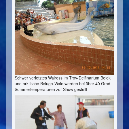
Schwer verletztes Walross im Troy-Delfinarium Belek
und arktische Beluga-Wale werden bei über 40 Grad
Sommertemperaturen zur Show gestellt