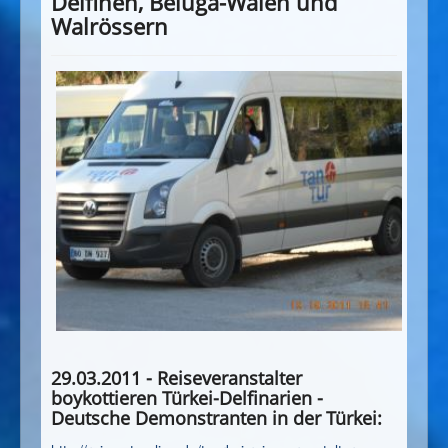
Delfinen, Beluga-Walen und
Walrössern
29.03.2011 - Reiseveranstalter
boykottieren Türkei-Delfinarien -
Deutsche Demonstranten in der Türkei: