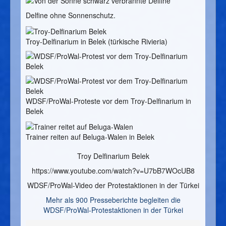
Delfine ohne Sonnenschutz.
Troy-Delfinarium in Belek (türkische Rivieria)
WDSF/ProWal-Proteste vor dem Troy-Delfinarium in
Belek
Trainer reiten auf Beluga-Walen in Belek
Troy Delfinarium Belek
https://www.youtube.com/watch?v=U7bB7WOcUB8
WDSF/ProWal-Video der Protestaktionen in der Türkei
Mehr als 900 Presseberichte begleiten die
WDSF/ProWal-Protestaktionen in der Türkei