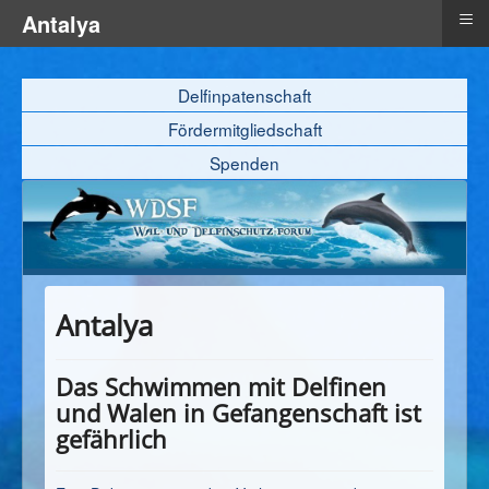
≡
Antalya
Delfinpatenschaft
Fördermitgliedschaft
Spenden
Antalya
Das Schwimmen mit Delfinen
und Walen in Gefangenschaft ist
gefährlich