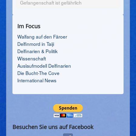
Gefangenschaft ist gefährlich
Im Focus
Walfang auf den Färoer
Delfinmord in Taiji
Delfinarien & Politik
Wissenschaft
Auslaufmodell Delfinarien
Die Bucht-The Cove
International News
Besuchen Sie uns auf Facebook