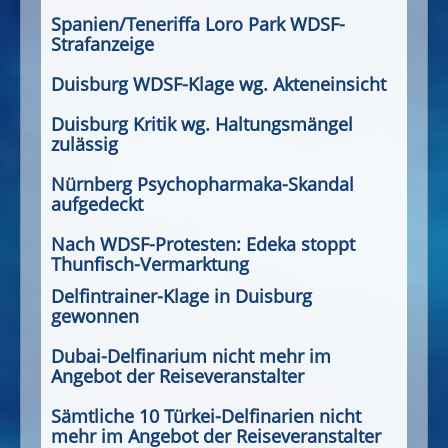
Spanien/Teneriffa Loro Park WDSF-
Strafanzeige
Duisburg WDSF-Klage wg. Akteneinsicht
Duisburg Kritik wg. Haltungsmängel
zulässig
Nürnberg Psychopharmaka-Skandal
aufgedeckt
Nach WDSF-Protesten: Edeka stoppt
Thunfisch-Vermarktung
Delfintrainer-Klage in Duisburg
gewonnen
Dubai-Delfinarium nicht mehr im
Angebot der Reiseveranstalter
Sämtliche 10 Türkei-Delfinarien nicht
mehr im Angebot der Reiseveranstalter