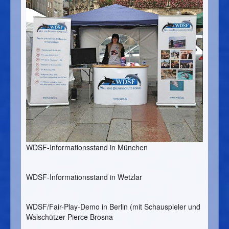
WDSF-Informationsstand in München
WDSF-Informationsstand in Wetzlar
WDSF/Fair-Play-Demo in Berlin (mit Schauspieler und
Walschützer Pierce Brosna