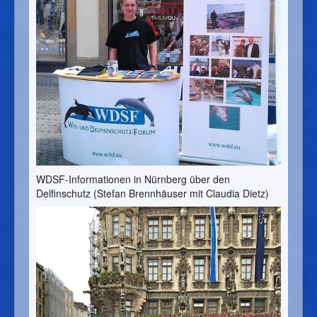
WDSF-Informationen in Nürnberg über den
Delfinschutz (Stefan Brennhäuser mit Claudia Dietz)