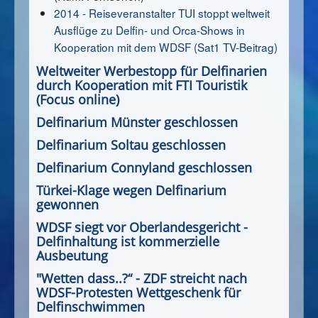
2014 - Reiseveranstalter TUI stoppt weltweit
Ausflüge zu Delfin- und Orca-Shows in
Kooperation mit dem WDSF (Sat1 TV-Beitrag)
Weltweiter Werbestopp für Delfinarien
durch Kooperation mit FTI Touristik
(Focus online)
Delfinarium Münster geschlossen
Delfinarium Soltau geschlossen
Delfinarium Connyland geschlossen
Türkei-Klage wegen Delfinarium
gewonnen
WDSF siegt vor Oberlandesgericht -
Delfinhaltung ist kommerzielle
Ausbeutung
"Wetten dass..?“ - ZDF streicht nach
WDSF-Protesten Wettgeschenk für
Delfinschwimmen