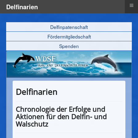
≡
Delfinarien
Delfinpatenschaft
Fördermitgliedschaft
Spenden
Delfinarien
Chronologie der Erfolge und
Aktionen für den Delfin- und
Walschutz