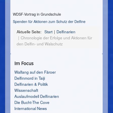
WDSF-Vortrag in Grundschule
Spenden für Aktionen zum Schutz der Delfine
Aktuelle Seite:
Start
Delfinarien
Chronologie der Erfolge und Aktionen für
den Delfin- und Walschutz
Im Focus
Walfang auf den Färoer
Delfinmord in Taiji
Delfinarien & Politik
Wissenschaft
Auslaufmodell Delfinarien
Die Bucht-The Cove
International News