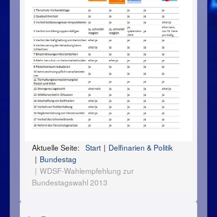
Aktuelle Seite:
Start
Delfinarien & Politik
Bundestag
WDSF-Wahlempfehlung zur
Bundestagswahl 2013