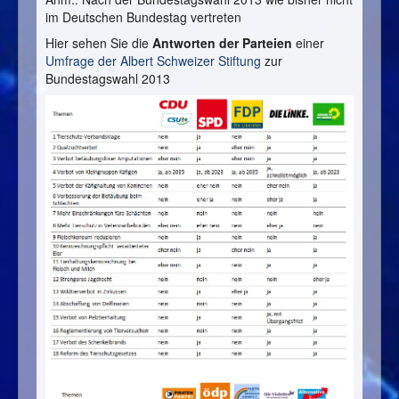
im Deutschen Bundestag vertreten
Hier sehen Sie die
Antworten der Parteien
einer
Umfrage der Albert Schweizer Stiftung
zur
Bundestagswahl 2013