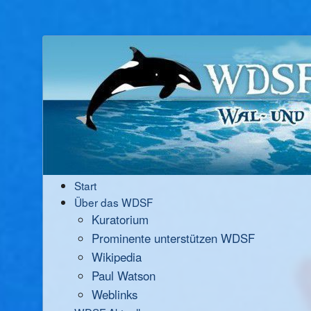
Start
Über das WDSF
Kuratorium
Prominente unterstützen WDSF
Wikipedia
Paul Watson
Weblinks