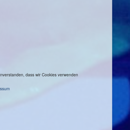
 einverstanden, dass wir Cookies verwenden
essum