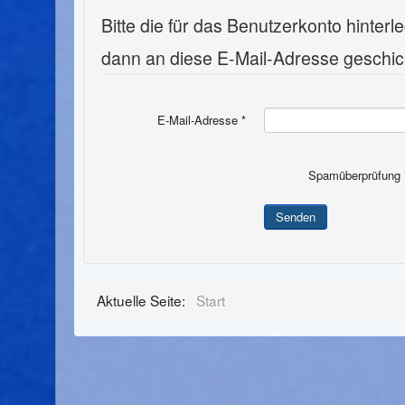
Bitte die für das Benutzerkonto hinte
dann an diese E-Mail-Adresse geschic
E-Mail-Adresse
*
Spamüberprüfung
Senden
Aktuelle Seite:
Start