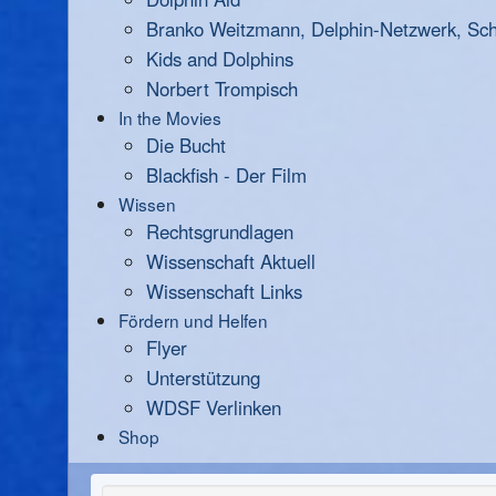
Branko Weitzmann, Delphin-Netzwerk, Scha
Kids and Dolphins
Norbert Trompisch
In the Movies
Die Bucht
Blackfish - Der Film
Wissen
Rechtsgrundlagen
Wissenschaft Aktuell
Wissenschaft Links
Fördern und Helfen
Flyer
Unterstützung
WDSF Verlinken
Shop