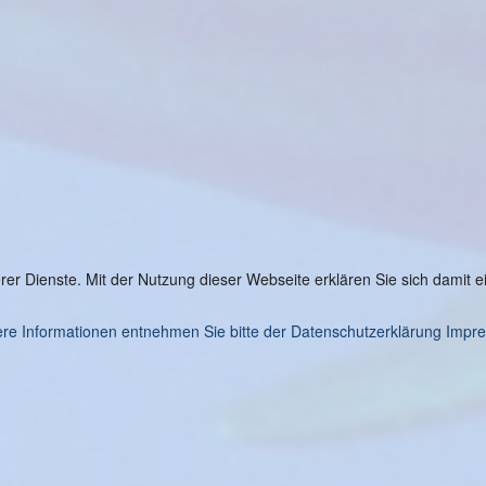
serer Dienste. Mit der Nutzung dieser Webseite erklären Sie sich damit
re Informationen entnehmen Sie bitte der Datenschutzerklärung
Impr