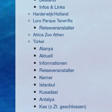
Infos & Links
Harderwijk/Holland
Loro Parque Teneriffa
Reiseveranstalter
Attica Zoo Athen
Türkei
Alanya
Aktuell
Informationen
Reiseveranstalter
Kemer
Istanbul
Kusadasi
Antalya
Kas (z.Zt. geschlossen)