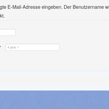
rlegte E-Mail-Adresse eingeben. Der Benutzername w
kt.
*