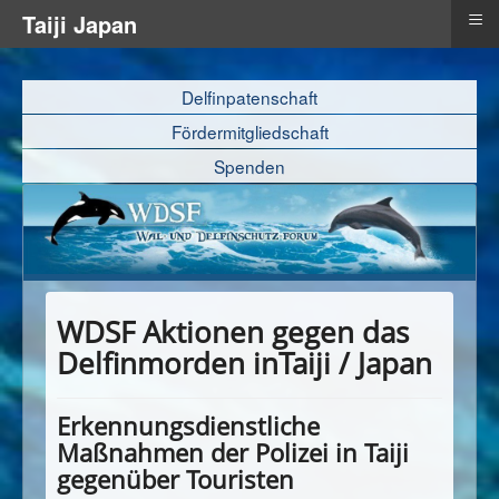
≡
Taiji Japan
Delfinpatenschaft
Fördermitgliedschaft
Spenden
WDSF Aktionen gegen das
Delfinmorden inTaiji / Japan
Erkennungsdienstliche
Maßnahmen der Polizei in Taiji
gegenüber Touristen