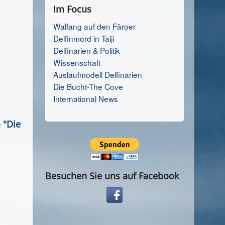
Im Focus
Walfang auf den Färoer
Delfinmord in Taiji
Delfinarien & Politik
Wissenschaft
Auslaufmodell Delfinarien
Die Bucht-The Cove
International News
 "Die
Besuchen Sie uns auf Facebook