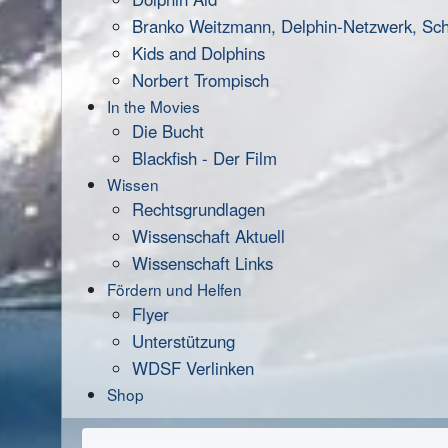
Branko Weitzmann, Delphin-Netzwerk, Scha
Kids and Dolphins
Norbert Trompisch
In the Movies
Die Bucht
Blackfish - Der Film
Wissen
Rechtsgrundlagen
Wissenschaft Aktuell
Wissenschaft Links
Fördern und Helfen
Flyer
Unterstützung
WDSF Verlinken
Shop