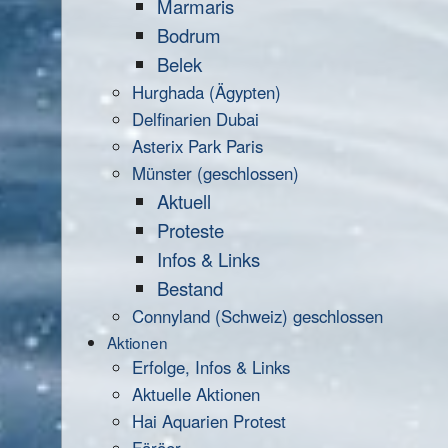
Marmaris
Bodrum
Belek
Hurghada (Ägypten)
Delfinarien Dubai
Asterix Park Paris
Münster (geschlossen)
Aktuell
Proteste
Infos & Links
Bestand
Connyland (Schweiz) geschlossen
Aktionen
Erfolge, Infos & Links
Aktuelle Aktionen
Hai Aquarien Protest