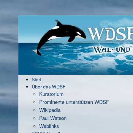
Start
Über das WDSF
Kuratorium
Prominente unterstützen WDSF
Wikipedia
Paul Watson
Weblinks