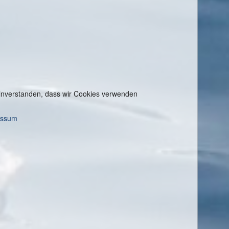
 einverstanden, dass wir Cookies verwenden
essum