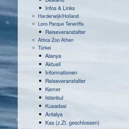
Infos & Links
Harderwijk/Holland
Loro Parque Teneriffa
Reiseveranstalter
Attica Zoo Athen
Türkei
Alanya
Aktuell
Informationen
Reiseveranstalter
Kemer
Istanbul
Kusadasi
Antalya
Kas (z.Zt. geschlossen)