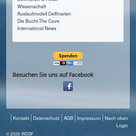
Wissenschaft
Auslaufmodell Delfinarien
Die Bucht-The Cove
International News
Besuchen Sie uns auf Facebook
Kontakt
Datenschutz
AGB
Impressum
Nach oben
Login
© 2026 WDSF