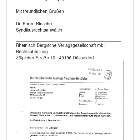
Mit freundlichen Grüßen
Dr. Karen Rinsche
Syndikusrechtsanwältin
__________________________________________
Rheinisch-Bergische Verlagsgesellschaft mbH
Rechtsabteilung
Zülpicher Straße 10 · 40196 Düsseldorf