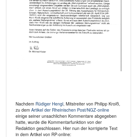
Nachdem
Rüdiger Hengl
, Mitstreiter von Philipp Kroiß,
zu dem
Artikel der Rheinischen Post/NGZ-online
einige seiner unsachlichen Kommentare abgegeben
hatte, wurde die Kommentarfunktion von der
Redaktion geschlossen. Hier nun der korrigierte Text
in dem Artikel von RP-online: