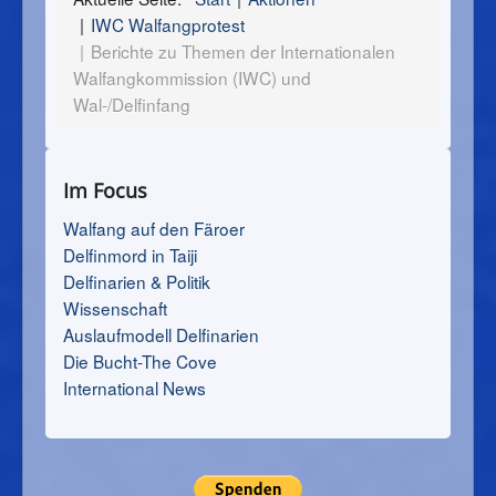
IWC Walfangprotest
Berichte zu Themen der Internationalen
Walfangkommission (IWC) und
Wal-/Delfinfang
Im Focus
Walfang auf den Färoer
Delfinmord in Taiji
Delfinarien & Politik
Wissenschaft
Auslaufmodell Delfinarien
Die Bucht-The Cove
International News