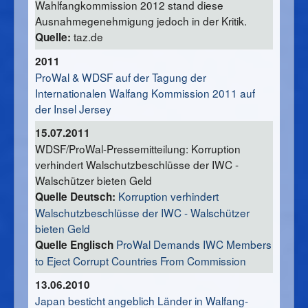
Wahlfangkommission 2012 stand diese
Ausnahmegenehmigung jedoch in der Kritik.
taz.de
Quelle:
2011
ProWal & WDSF auf der Tagung der
Internationalen Walfang Kommission 2011 auf
der Insel Jersey
15.07.2011
WDSF/ProWal-Pressemitteilung: Korruption
verhindert Walschutzbeschlüsse der IWC -
Walschützer bieten Geld
Korruption verhindert
Quelle Deutsch:
Walschutzbeschlüsse der IWC - Walschützer
bieten Geld
ProWal Demands IWC Members
Quelle Englisch
to Eject Corrupt Countries From Commission
13.06.2010
Japan besticht angeblich Länder in Walfang-