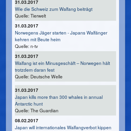
31.03.2017
Wie die Schweiz zum Walfang beiträgt
Quelle: Tierwelt
31.03.2017
Norwegens Jäger starten -
Japans Walfänger
kehren mit Beute heim
Quelle: n-tv
31.03.2017
Walfang ist ein Minusgeschäft – Norwegen hält
trotzdem daran fest
Quelle: Deutsche Welle
31.03.2017
Japan kills more than 300 whales in annual
Antarctic hunt
Quelle: The Guardian
08.02.2017
Japan will internationales Walfangverbot kippen