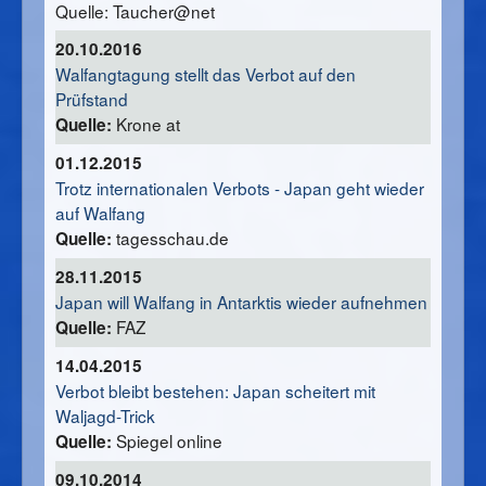
Quelle: Taucher@net
20.10.2016
Walfangtagung stellt das Verbot auf den
Prüfstand
Krone at
Quelle:
01.12.2015
Trotz internationalen Verbots - Japan geht wieder
auf Walfang
tagesschau.de
Quelle:
28.11.2015
Japan will Walfang in Antarktis wieder aufnehmen
FAZ
Quelle:
14.04.2015
Verbot bleibt bestehen: Japan scheitert mit
Waljagd-Trick
Spiegel online
Quelle:
09.10.2014