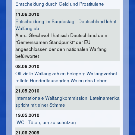
Entscheidung durch Geld und Prostituierte
11.06.2010
Entscheidung im Bundestag - Deutschland lehnt
Walfang ab
Anm.: Gleichwohl hat sich Deutschland dem
"Gemeinsamen Standpunkt" der EU
angeschlossen der den nationalen Walfang
befürwortet
08.06.2010
Offizielle Walfangzahlen belegen: Walfangverbot
rettete Hunderttausenden Walen das Leben
21.05.2010
Internationale Walfangkommission: Lateinamerika
spricht mit einer Stimme
19.05.2010
IWC - Töten, um zu schützen
21.06.2009