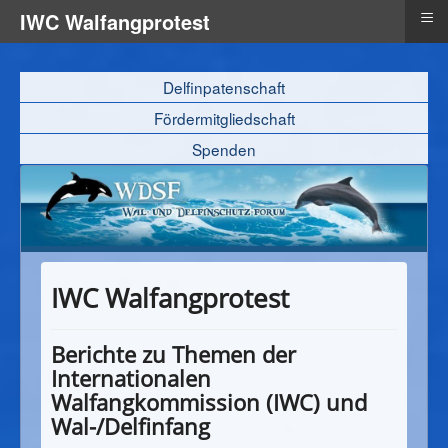
≡
IWC Walfangprotest
Delfinpatenschaft
Fördermitgliedschaft
Spenden
IWC Walfangprotest
Berichte zu Themen der
Internationalen
Walfangkommission (IWC) und
Wal-/Delfinfang