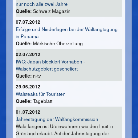
nur noch alle zwei Jahre
Schweiz Magazin
Quelle:
07.07.2012
Erfolge und Niederlagen bei der Walfangtagung
in Panama
Märkische Oberzeitung
Quelle:
02.07.2012
IWC: Japan blockiert Vorhaben -
Walschutzgebiert gescheitert
n-tv
Quelle:
29.06.2012
Walsteaks für Touristen
Tageblatt
Quelle:
01.07.2012
Jahrestagung der Walfangkommission
Wale fangen ist Ureinwohnern wie den Inuit in
Grönland erlaubt. Auf der Jahrestagung der