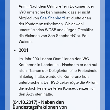
Anm.: Nachdem Ortmüller ein Dokument der
IWC unterschreiben musste, dass er nicht
Mitglied von
Sea Shepherd
ist, durfte er an
der Konferenz teilnehmen. Gleichwohl
unterstützt das WDSF und Jürgen Ortmüller
die Aktionen von Sea Shepherd/Cpt. Paul
Watson.
2001
Im Jahr 2001 nahm Ortmüller an der IWC-
Konferenz in London teil. Nachdem er dort auf
allen Tischen der Delegierten eine Protestnote
hinterlegt hatte, wurde die Konferenz kurz
unterbrochen. Der IWC-Leiter rügte die Aktion,
die jedoch keine weiteren Konsequenzen für
den Aktivisten hatte.
(04.10.2017) -
Neben den
Bundestagsfraktionen von