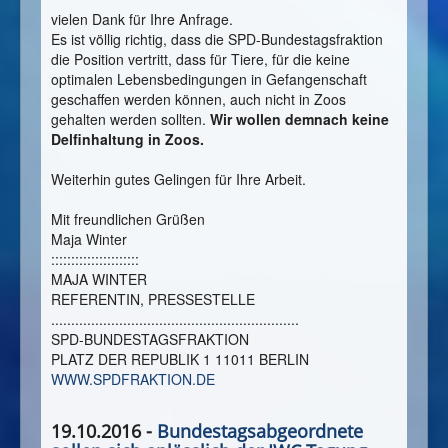
vielen Dank für Ihre Anfrage.
Es ist völlig richtig, dass die SPD-Bundestagsfraktion
die Position vertritt, dass für Tiere, für die keine
optimalen Lebensbedingungen in Gefangenschaft
geschaffen werden können, auch nicht in Zoos
gehalten werden sollten.
Wir wollen demnach keine
Delfinhaltung in Zoos.
Weiterhin gutes Gelingen für Ihre Arbeit.
Mit freundlichen Grüßen
Maja Winter
::::::::::::::::::::::
MAJA WINTER
REFERENTIN, PRESSESTELLE
..............................................................
SPD-BUNDESTAGSFRAKTION
PLATZ DER REPUBLIK 1 11011 BERLIN
WWW.SPDFRAKTION.DE
19.10.2016 -
Bundestagsabgeordnete