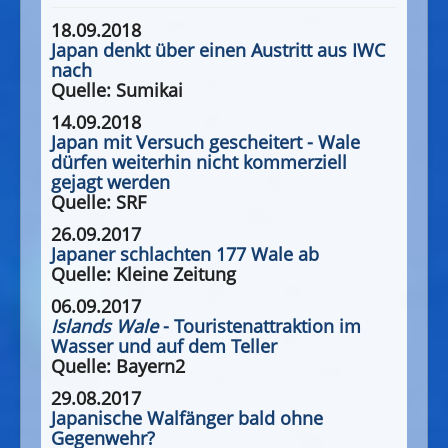
18.09.2018
Japan denkt über einen Austritt aus IWC
nach
Quelle: Sumikai
14.09.2018
Japan mit Versuch gescheitert
-
Wale
dürfen weiterhin nicht kommerziell
gejagt werden
Quelle: SRF
26.09.2017
Japaner schlachten 177 Wale ab
Quelle: Kleine Zeitung
06.09.2017
Islands Wale
- Touristenattraktion im
Wasser und auf dem Teller
Quelle: Bayern2
29.08.2017
Japanische Walfänger bald ohne
Gegenwehr?