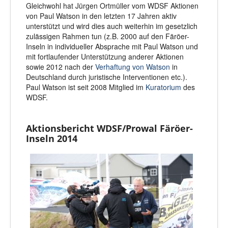
Gleichwohl hat Jürgen Ortmüller vom WDSF Aktionen
von Paul Watson in den letzten 17 Jahren aktiv
unterstützt und wird dies auch weiterhin im gesetzlich
zulässigen Rahmen tun (z.B. 2000 auf den Färöer-
Inseln in individueller Absprache mit Paul Watson und
mit fortlaufender Unterstützung anderer Aktionen
sowie 2012 nach der
Verhaftung von Watson
in
Deutschland durch juristische Interventionen etc.).
Paul Watson ist seit 2008 Mitglied im
Kuratorium
des
WDSF.
Aktionsbericht WDSF/Prowal Färöer-
Inseln 2014