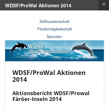
≡
WDSF/ProWal Aktionen 2014
Delfinpatenschaft
Fördermitgliedschaft
Spenden
WDSF/ProWal Aktionen
2014
Aktionsbericht WDSF/Prowal
Färöer-Inseln 2014